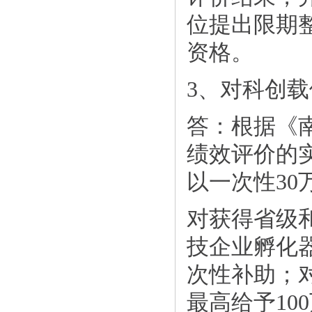
位提出限期
资格。
3、对科创
答：根据《
绩效评价的
以一次性30
对获得省级
技企业孵化
次性补助；
最高给予1