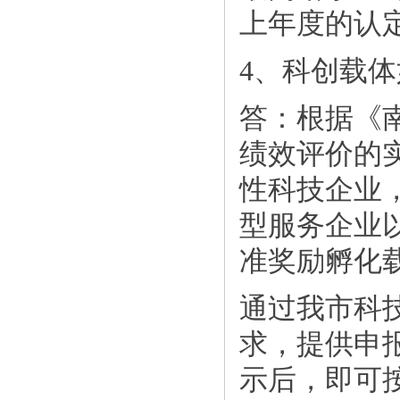
上年度的认
4、科创载
答：根据《
绩效评价的
性科技企业
型服务企业以
准奖励孵化
通过我市科
求，提供申
示后，即可