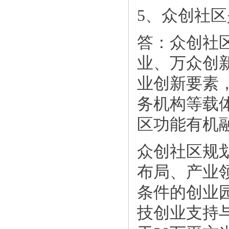
5、众创社
答：众创社
业、万众创
业创新要素
务机构等载
区功能有机
众创社区规
布局、产业
条件的创业
技创业支持