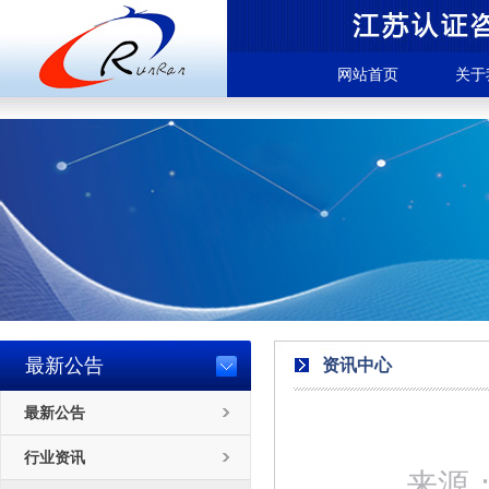
网站首页
关于
最新公告
资讯中心
最新公告
行业资讯
来源：