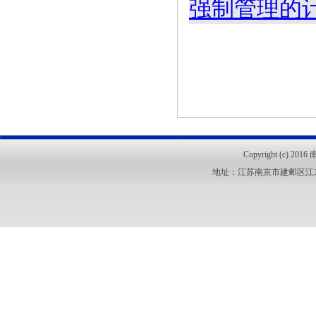
强制管理的
Copyright (c
地址：江苏南京市建邺区江东中路18