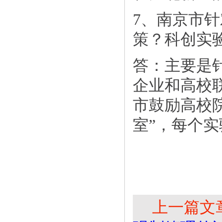
7、南京市
策？科创实
答：主要是
企业和高校
市鼓励高校
室”，每个实
上一篇文