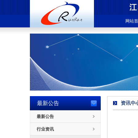
网站
最新公告
资讯中
最新公告
行业资讯