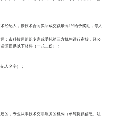
术经纪人，按技术合同实际成交额最高1%给予奖励，每人
技局；市科技局组织专家或委托第三方机构进行审核，经公
申请须提供以下材料（一式二份）：
经纪人名字）；
组建的，专业从事技术交易服务的机构（单纯提供信息、法