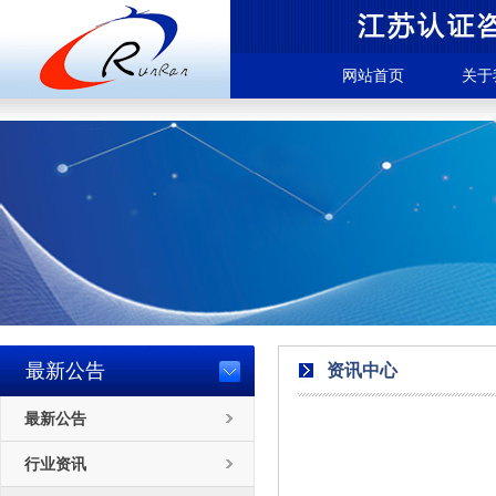
网站首页
关于
最新公告
资讯中心
最新公告
行业资讯